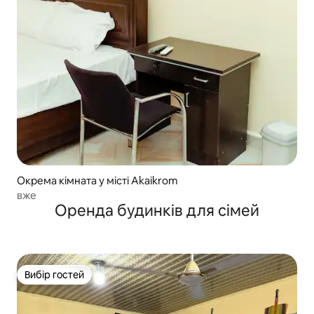
Окрема кімната у місті Akaikrom
вже
Оренда будинків для сімей
Вибір гостей
Вибір гостей