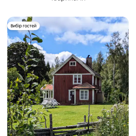
Вибір гостей
Вибір гостей