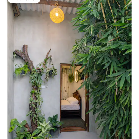
Вибір гостей