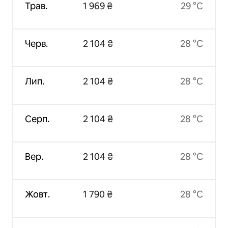
Трав.
1 969 ₴
29 °C
Черв.
2 104 ₴
28 °C
Лип.
2 104 ₴
28 °C
Серп.
2 104 ₴
28 °C
Вер.
2 104 ₴
28 °C
Жовт.
1 790 ₴
28 °C