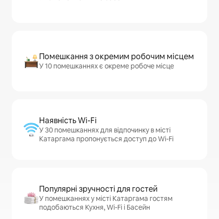
Помешкання з окремим робочим місцем
У 10 помешканнях є окреме робоче місце
Наявність Wi-Fi
У 30 помешканнях для відпочинку в місті
Катаргама пропонується доступ до Wi-Fi
Популярні зручності для гостей
У помешканнях у місті Катаргама гостям
подобаються Кухня, Wi-Fi і Басейн