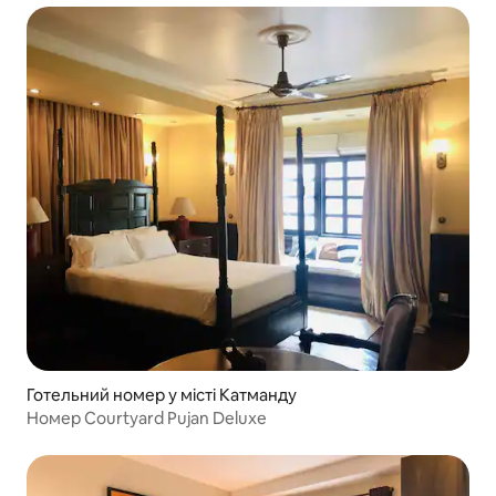
Готельний номер у місті Катманду
Номер Courtyard Pujan Deluxe