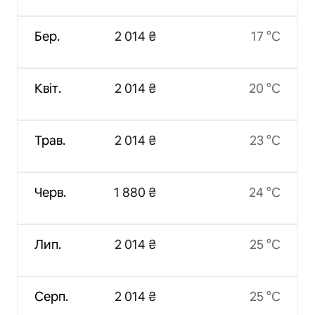
Бер.
2 014 ₴
17 °C
Квіт.
2 014 ₴
20 °C
Трав.
2 014 ₴
23 °C
Черв.
1 880 ₴
24 °C
Лип.
2 014 ₴
25 °C
Серп.
2 014 ₴
25 °C