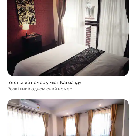
Готельний номер у місті Катманду
Розкішний одномісний номер