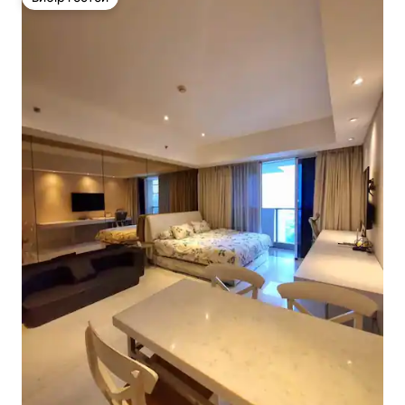
Вибір гостей