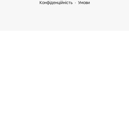
Конфіденційність
Умови