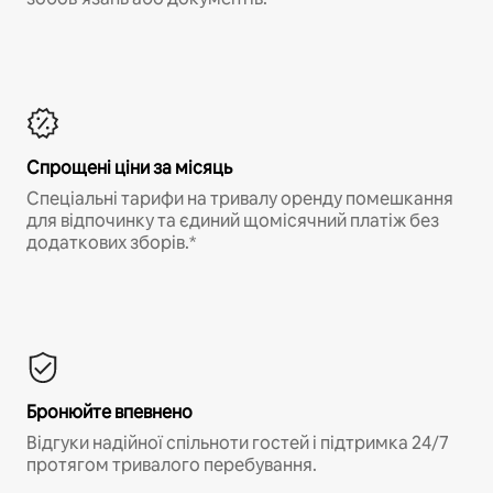
Спрощені ціни за місяць
Спеціальні тарифи на тривалу оренду помешкання
для відпочинку та єдиний щомісячний платіж без
додаткових зборів.*
Бронюйте впевнено
Відгуки надійної спільноти гостей і підтримка 24/7
протягом тривалого перебування.