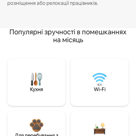
розміщення або релокації працівників.
Популярні зручності в помешканнях
на місяць
Кухня
Wi-Fi
Для перебування з