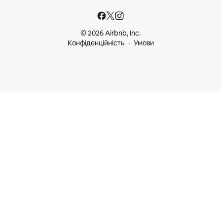
© 2026 Airbnb, Inc.
Конфіденційність
Умови