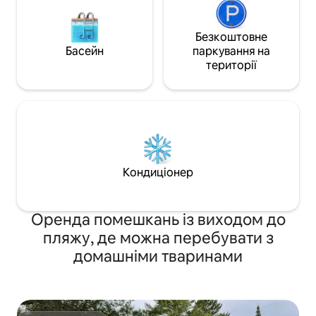
Безкоштовне
Басейн
паркування на
території
Кондиціонер
Оренда помешкань із виходом до
пляжу, де можна перебувати з
домашніми тваринами