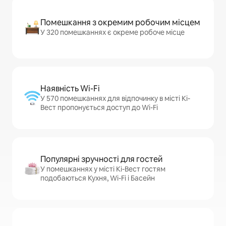
Помешкання з окремим робочим місцем
У 320 помешканнях є окреме робоче місце
Наявність Wi-Fi
У 570 помешканнях для відпочинку в місті Кі-
Вест пропонується доступ до Wi-Fi
Популярні зручності для гостей
У помешканнях у місті Кі-Вест гостям
подобаються Кухня, Wi-Fi і Басейн