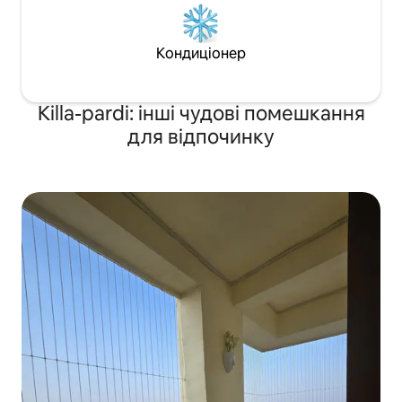
Кондиціонер
Killa-pardi: інші чудові помешкання
для відпочинку