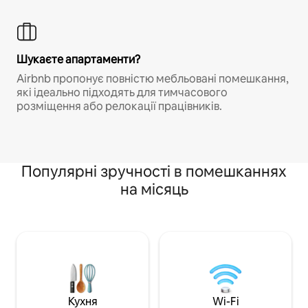
Шукаєте апартаменти?
Airbnb пропонує повністю мебльовані помешкання,
які ідеально підходять для тимчасового
розміщення або релокації працівників.
Популярні зручності в помешканнях
на місяць
Кухня
Wi-Fi