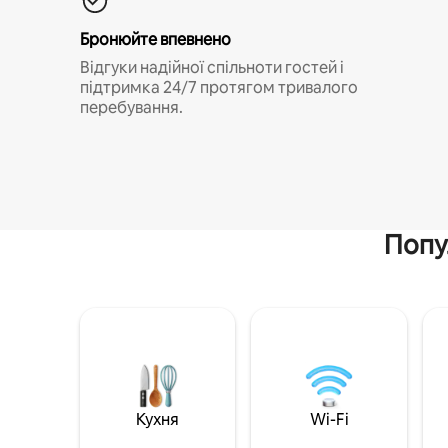
Бронюйте впевнено
Відгуки надійної спільноти гостей і
підтримка 24/7 протягом тривалого
перебування.
Попу
Кухня
Wi-Fi