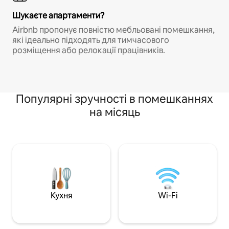
Шукаєте апартаменти?
Airbnb пропонує повністю мебльовані помешкання,
які ідеально підходять для тимчасового
розміщення або релокації працівників.
Популярні зручності в помешканнях
на місяць
Кухня
Wi-Fi