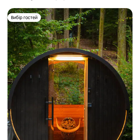
Вибір гостей
Вибір гостей