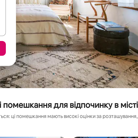
 помешкання для відпочинку в місті 
ься: ці помешкання мають високі оцінки за розташування, 