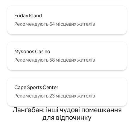
Friday Island
Рекомендують 64 місцевих жителів
Mykonos Casino
Рекомендують 58 місцевих жителів
Cape Sports Center
Рекомендують 23 місцевих жителів
Ланґебан: інші чудові помешкання
для відпочинку