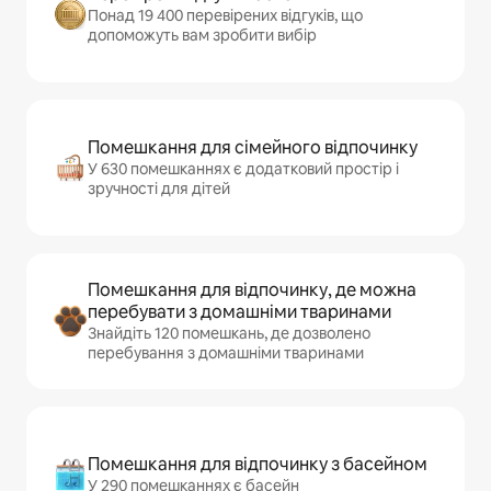
Понад 19 400 перевірених відгуків, що
допоможуть вам зробити вибір
Помешкання для сімейного відпочинку
У 630 помешканнях є додатковий простір і
зручності для дітей
Помешкання для відпочинку, де можна
перебувати з домашніми тваринами
Знайдіть 120 помешкань, де дозволено
перебування з домашніми тваринами
Помешкання для відпочинку з басейном
У 290 помешканнях є басейн