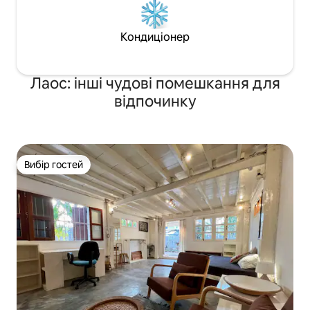
Кондиціонер
Лаос: інші чудові помешкання для
відпочинку
Вибір гостей
Вибір гостей