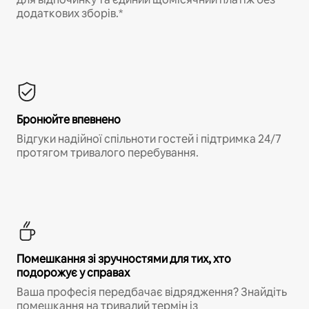
додаткових зборів.*
Бронюйте впевнено
Відгуки надійної спільноти гостей і підтримка 24/7
протягом тривалого перебування.
Помешкання зі зручностями для тих, хто
подорожує у справах
Ваша професія передбачає відрядження? Знайдіть
помешкання на тривалий термін із