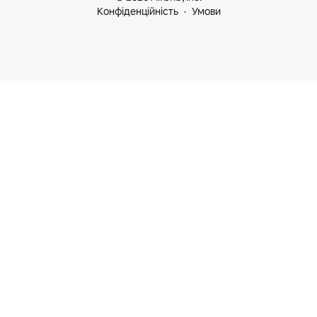
Конфіденційність
Умови