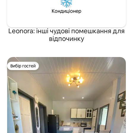
Кондиціонер
Leonora: інші чудові помешкання для
відпочинку
Вибір гостей
Вибір гостей