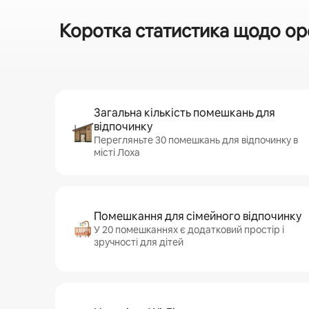
Коротка статистика щодо ор
Загальна кількість помешкань для
відпочинку
Перегляньте 30 помешкань для відпочинку в
місті Лоха
Помешкання для сімейного відпочинку
У 20 помешканнях є додатковий простір і
зручності для дітей