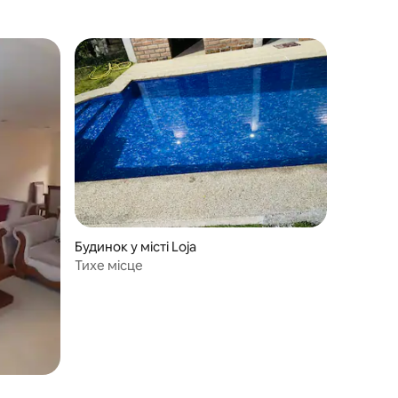
Будинок у місті Loja
Тихе місце