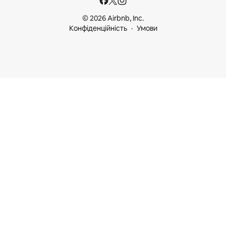
© 2026 Airbnb, Inc.
Конфіденційність
Умови