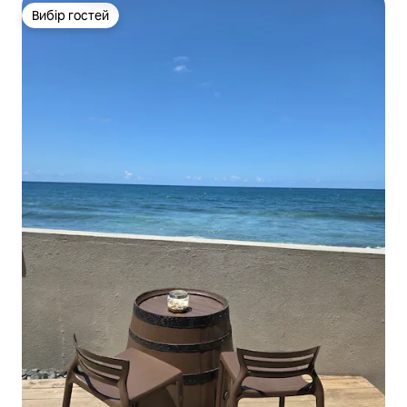
Вибір гостей
Вибір гостей