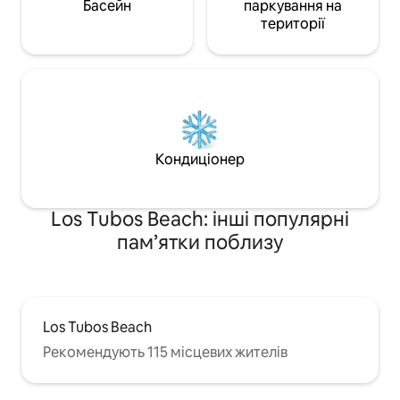
Басейн
паркування на
території
Кондиціонер
Los Tubos Beach: інші популярні
пам’ятки поблизу
Los Tubos Beach
Рекомендують 115 місцевих жителів