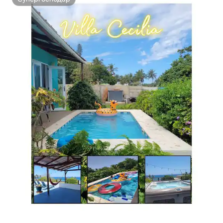
Супергосподар