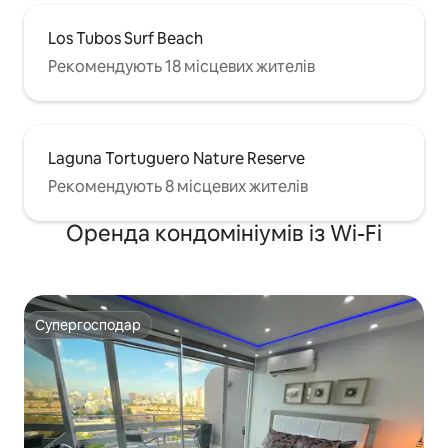
Los Tubos Surf Beach
Рекомендують 18 місцевих жителів
Laguna Tortuguero Nature Reserve
Рекомендують 8 місцевих жителів
Оренда кондомініумів із Wi-Fi
Супергосподар
Супергосподар