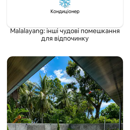
Кондиціонер
Malalayang: інші чудові помешкання
для відпочинку