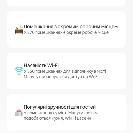
Помешкання з окремим робочим місцем
У 270 помешканнях є окреме робоче місце
Наявність Wi-Fi
У 550 помешканнях для відпочинку в місті
Мапуту пропонується доступ до Wi-Fi
Популярні зручності для гостей
У помешканнях у місті Мапуту гостям
подобаються Кухня, Wi-Fi і Басейн