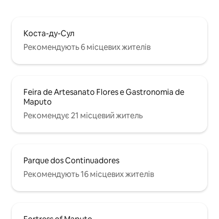
Коста-ду-Сул
Рекомендують 6 місцевих жителів
Feira de Artesanato Flores e Gastronomia de
Maputo
Рекомендує 21 місцевий житель
Parque dos Continuadores
Рекомендують 16 місцевих жителів