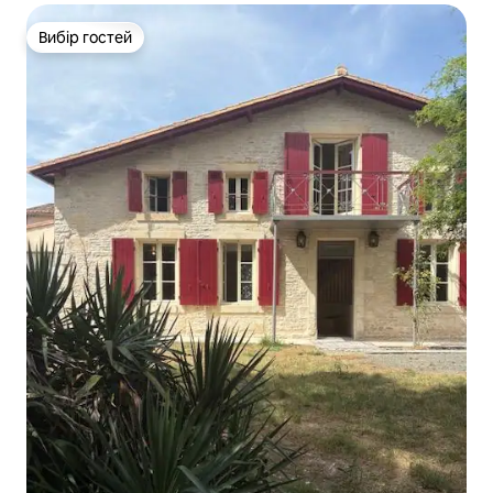
Вибір гостей
Вибір гостей