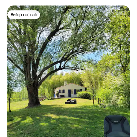
Вибір гостей
Вибір гостей