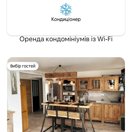
Кондиціонер
Оренда кондомініумів із Wi-Fi
Вибір гостей
Вибір гостей