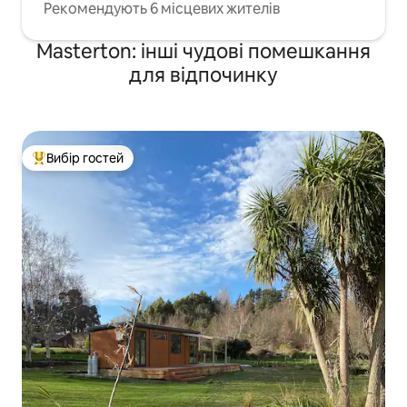
Рекомендують 6 місцевих жителів
Masterton: інші чудові помешкання
для відпочинку
Вибір гостей
Топ вибір гостей