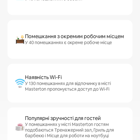
Помешкання з окремим робочим місцем
У 40 помешканнях є окреме робоче місце
Наявність Wi-Fi
У 130 помешканнях для відпочинку в місті
Masterton пропонується доступ до Wi-Fi
Популярні зручності для гостей
У помешканнях у місті Masterton гостям
подобаються Тренажерний зал, Гриль для
барбекю і Місце для роботи на ноутбуці