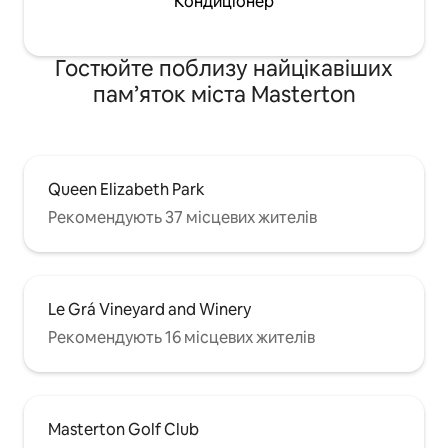
Кондиціонер
Гостюйте поблизу найцікавіших
пам’яток міста Masterton
Queen Elizabeth Park
Рекомендують 37 місцевих жителів
Le Grá Vineyard and Winery
Рекомендують 16 місцевих жителів
Masterton Golf Club