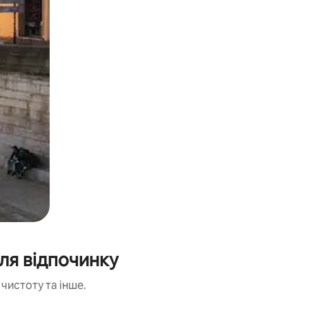
ля відпочинку
чистоту та інше.