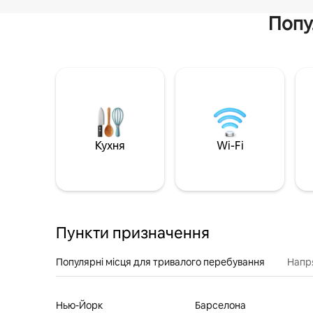
Попу
Кухня
Wi-Fi
Пункти призначення
Популярні місця для тривалого перебування
Напр
Нью-Йорк
Барселона