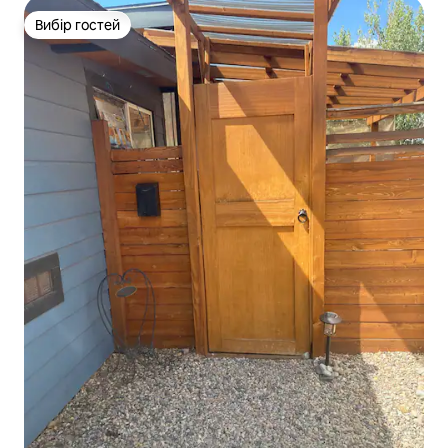
Вибір гостей
Вибір гостей