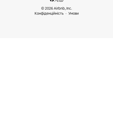
© 2026 Airbnb, Inc.
Конфіденційність
Умови