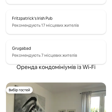
Fritzpatrick's Irish Pub
Рекомендують 17 місцевих жителів
Grugabad
Рекомендують 7 місцевих жителів
Оренда кондомініумів із Wi-Fi
Вибір гостей
Вибір гостей