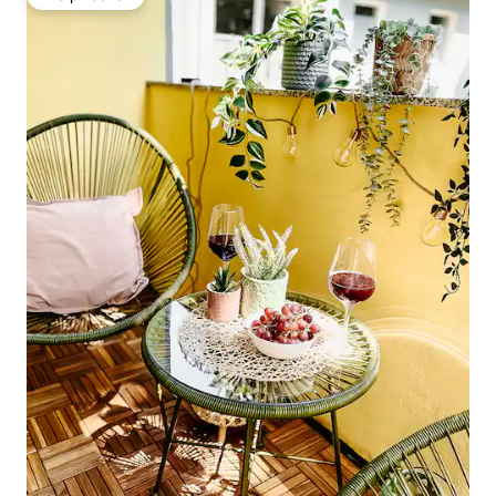
Вибір гостей