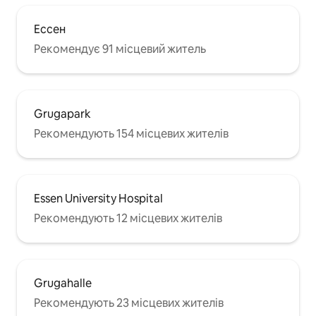
Ессен
Рекомендує 91 місцевий житель
Grugapark
Рекомендують 154 місцевих жителів
Essen University Hospital
Рекомендують 12 місцевих жителів
Grugahalle
Рекомендують 23 місцевих жителів