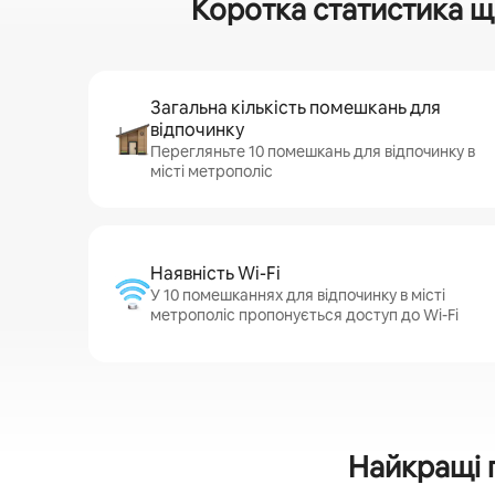
Коротка статистика щ
Загальна кількість помешкань для
відпочинку
Перегляньте 10 помешкань для відпочинку в
місті метрополіс
Наявність Wi-Fi
У 10 помешканнях для відпочинку в місті
метрополіс пропонується доступ до Wi-Fi
Найкращі 