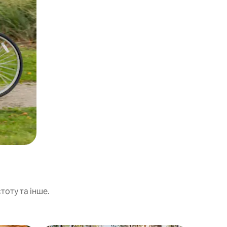
тоту та інше.