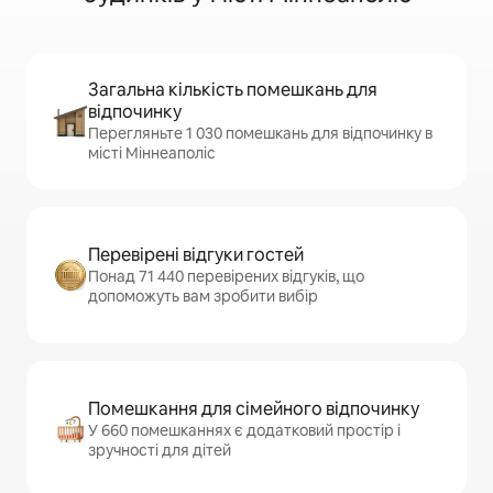
Загальна кількість помешкань для
відпочинку
Перегляньте 1 030 помешкань для відпочинку в
місті Міннеаполіс
Перевірені відгуки гостей
Понад 71 440 перевірених відгуків, що
допоможуть вам зробити вибір
Помешкання для сімейного відпочинку
У 660 помешканнях є додатковий простір і
зручності для дітей