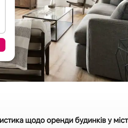
истика щодо оренди будинків у міст