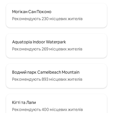
Могікан Сан Поконо
Рекомендують 230 місцевих жителів
Aquatopia Indoor Waterpark
Рекомендують 269 місцевих жителів
Водний парк Camelbeach Mountain
Рекомендують 893 місцевих жителів
Кігті та Лапи
Рекомендують 400 місцевих жителів