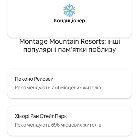
Кондиціонер
Montage Mountain Resorts: інші
популярні пам’ятки поблизу
Поконо Рейсвей
Рекомендують 774 місцевих жителів
Хікорі Ран Стейт Парк
Рекомендують 696 місцевих жителів