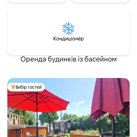
Кондиціонер
Оренда будинків із басейном
Вибір гостей
Топ вибір гостей