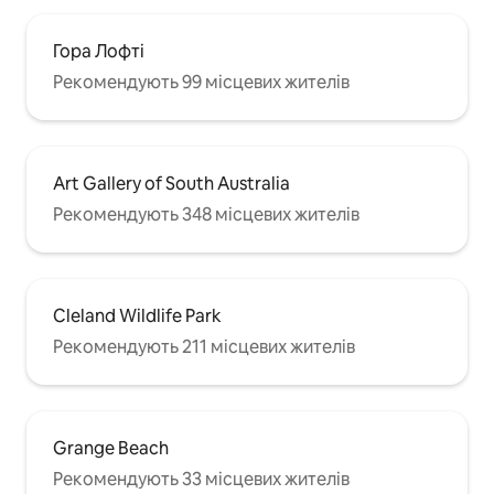
Гора Лофті
Рекомендують 99 місцевих жителів
Art Gallery of South Australia
Рекомендують 348 місцевих жителів
Cleland Wildlife Park
Рекомендують 211 місцевих жителів
Grange Beach
Рекомендують 33 місцевих жителів