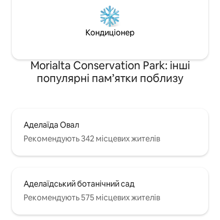
Кондиціонер
Morialta Conservation Park: інші
популярні пам’ятки поблизу
Аделаїда Овал
Рекомендують 342 місцевих жителів
Аделаїдський ботанічний сад
Рекомендують 575 місцевих жителів