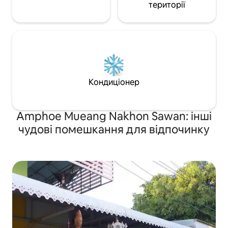
території
Кондиціонер
Amphoe Mueang Nakhon Sawan: інші
чудові помешкання для відпочинку