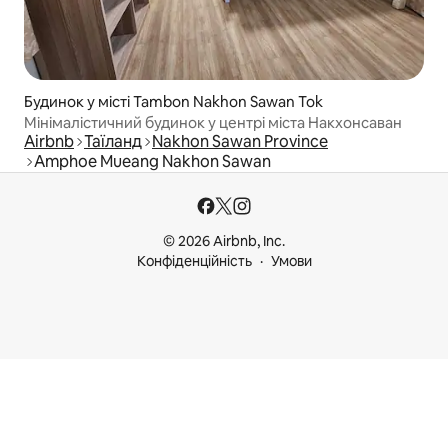
Будинок у місті Tambon Nakhon Sawan Tok
Мінімалістичний будинок у центрі міста Накхонсаван​
Airbnb
Таїланд
Nakhon Sawan Province
Amphoe Mueang Nakhon Sawan
© 2026 Airbnb, Inc.
Конфіденційність
Умови