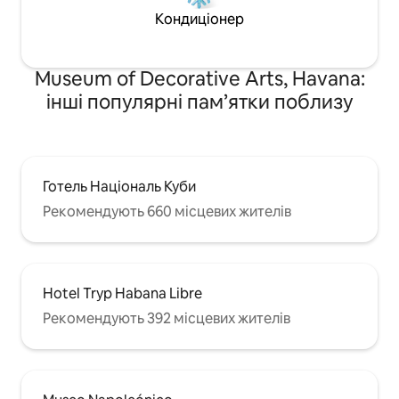
Кондиціонер
Museum of Decorative Arts, Havana:
інші популярні пам’ятки поблизу
Готель Національ Куби
Рекомендують 660 місцевих жителів
Hotel Tryp Habana Libre
Рекомендують 392 місцевих жителів