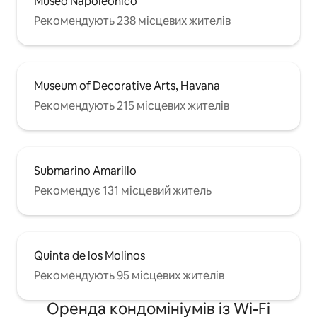
Museo Napoleónico
Рекомендують 238 місцевих жителів
Museum of Decorative Arts, Havana
Рекомендують 215 місцевих жителів
Submarino Amarillo
Рекомендує 131 місцевий житель
Quinta de los Molinos
Рекомендують 95 місцевих жителів
Оренда кондомініумів із Wi-Fi