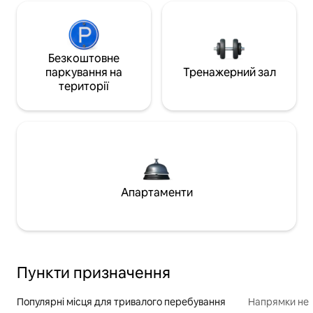
Безкоштовне
паркування на
Тренажерний зал
території
Апартаменти
Пункти призначення
Популярні місця для тривалого перебування
Напрямки неп