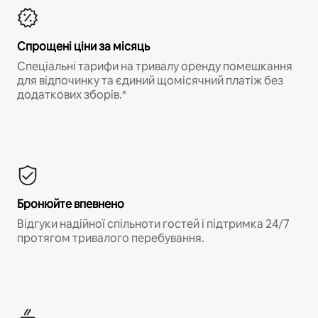
Спрощені ціни за місяць
Спеціальні тарифи на тривалу оренду помешкання
для відпочинку та єдиний щомісячний платіж без
додаткових зборів.*
Бронюйте впевнено
Відгуки надійної спільноти гостей і підтримка 24/7
протягом тривалого перебування.