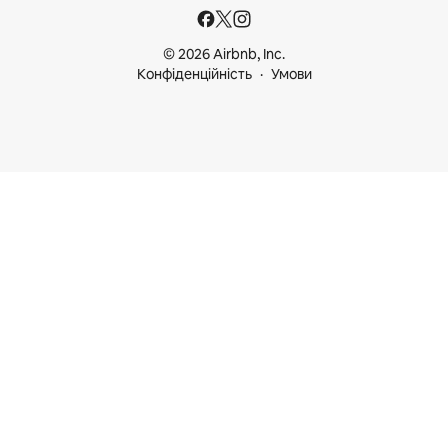
© 2026 Airbnb, Inc.
Конфіденційність
Умови