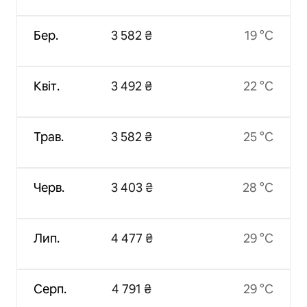
Бер.
3 582 ₴
19 °C
Квіт.
3 492 ₴
22 °C
Трав.
3 582 ₴
25 °C
Черв.
3 403 ₴
28 °C
Лип.
4 477 ₴
29 °C
Серп.
4 791 ₴
29 °C