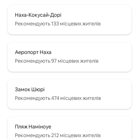
Наха-Кокусай-Дорі
Рекомендують 133 місцевих жителів
Аеропорт Наха
Рекомендують 97 місцевих жителів
Замок Шюрі
Рекомендують 474 місцевих жителів
Пляж Наміноуе
Рекомендують 212 місцевих жителів