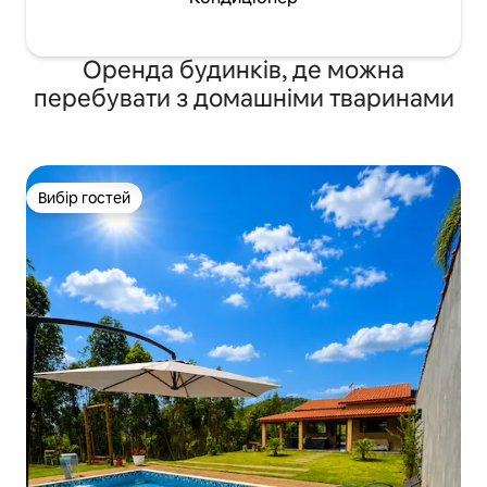
Оренда будинків, де можна
перебувати з домашніми тваринами
Вибір гостей
Вибір гостей