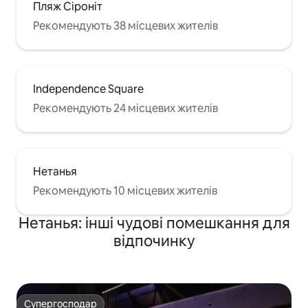
Пляж Сіроніт
Рекомендують 38 місцевих жителів
Independence Square
Рекомендують 24 місцевих жителів
Нетанья
Рекомендують 10 місцевих жителів
Нетанья: інші чудові помешкання для
відпочинку
Супергосподар