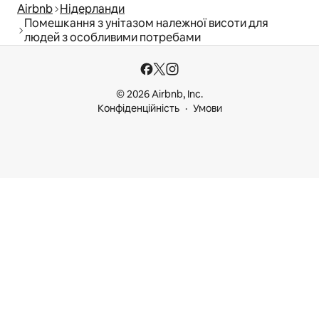
Airbnb
Нідерланди
Помешкання з унітазом належної висоти для
людей з особливими потребами
© 2026 Airbnb, Inc.
Конфіденційність
Умови