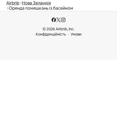
Airbnb
Нова Зеландія
Оренда помешкань із басейном
© 2026 Airbnb, Inc.
Конфіденційність
Умови