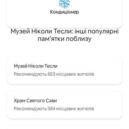
Кондиціонер
Музей Ніколи Тесли: інші популярні
пам’ятки поблизу
Музей Ніколи Тесли
Рекомендують 653 місцевих жителів
Храм Святого Сави
Рекомендують 584 місцевих жителів