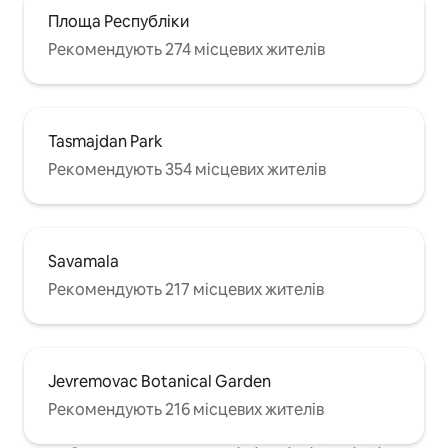
Площа Республіки
Рекомендують 274 місцевих жителів
Tasmajdan Park
Рекомендують 354 місцевих жителів
Savamala
Рекомендують 217 місцевих жителів
Jevremovac Botanical Garden
Рекомендують 216 місцевих жителів