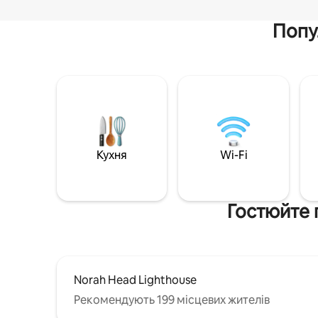
Попу
Кухня
Wi-Fi
Гостюйте 
Norah Head Lighthouse
Рекомендують 199 місцевих жителів