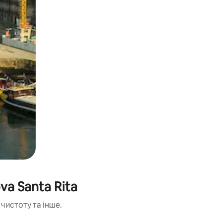
a Santa Rita
чистоту та інше.