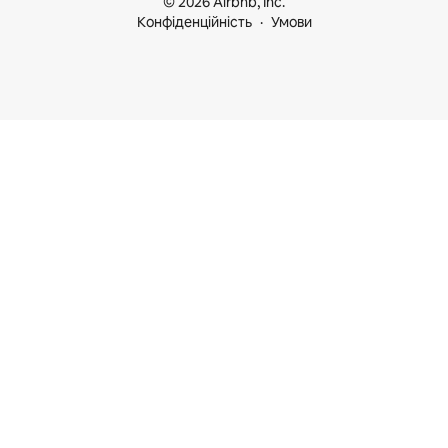
© 2026 Airbnb, Inc.
Конфіденційність
Умови