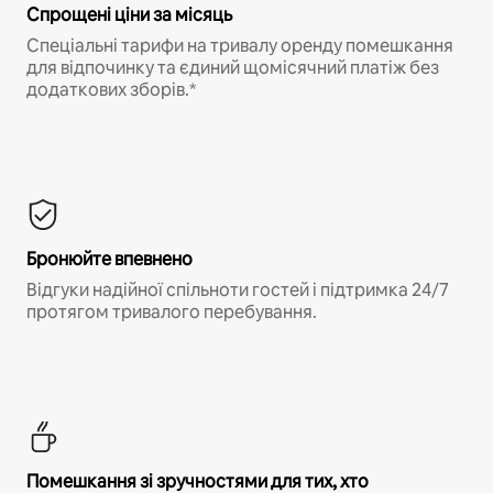
Спрощені ціни за місяць
Спеціальні тарифи на тривалу оренду помешкання
для відпочинку та єдиний щомісячний платіж без
додаткових зборів.*
Бронюйте впевнено
Відгуки надійної спільноти гостей і підтримка 24/7
протягом тривалого перебування.
Помешкання зі зручностями для тих, хто