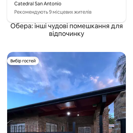
Catedral San Antonio
Рекомендують 9 місцевих жителів
Обера: інші чудові помешкання для
відпочинку
Вибір гостей
Вибір гостей