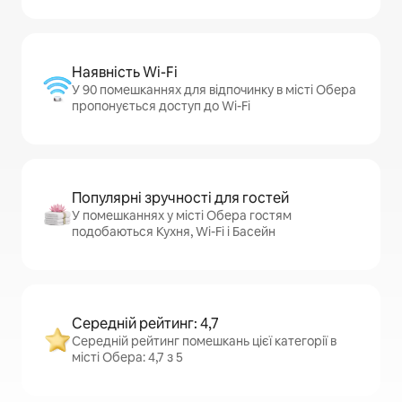
Наявність Wi-Fi
У 90 помешканнях для відпочинку в місті Обера
пропонується доступ до Wi-Fi
Популярні зручності для гостей
У помешканнях у місті Обера гостям
подобаються Кухня, Wi-Fi і Басейн
Середній рейтинг: 4,7
Середній рейтинг помешкань цієї категорії в
місті Обера: 4,7 з 5