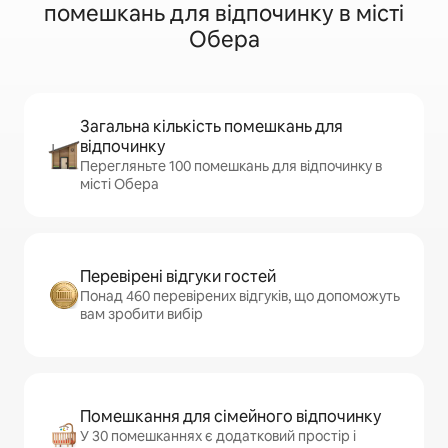
помешкань для відпочинку в місті
Обера
Загальна кількість помешкань для
відпочинку
Перегляньте 100 помешкань для відпочинку в
місті Обера
Перевірені відгуки гостей
Понад 460 перевірених відгуків, що допоможуть
вам зробити вибір
Помешкання для сімейного відпочинку
У 30 помешканнях є додатковий простір і