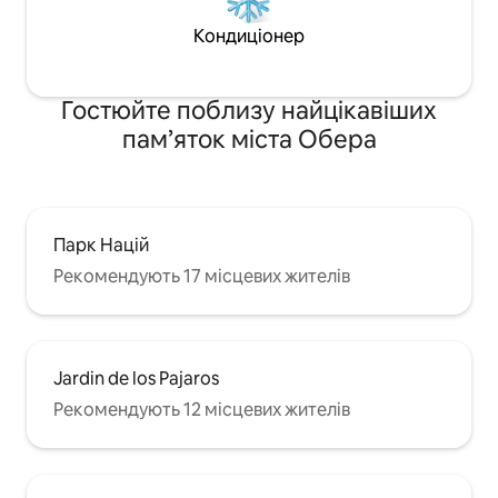
Кондиціонер
Гостюйте поблизу найцікавіших
пам’яток міста Обера
Парк Націй
Рекомендують 17 місцевих жителів
Jardin de los Pajaros
Рекомендують 12 місцевих жителів