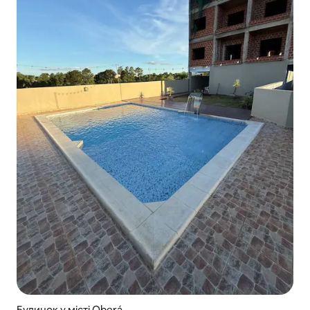
Будинок у місті Oberá