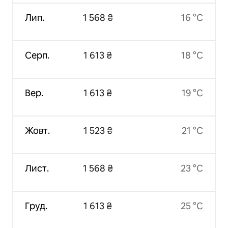
Лип.
1 568 ₴
16 °C
Серп.
1 613 ₴
18 °C
Вер.
1 613 ₴
19 °C
Жовт.
1 523 ₴
21 °C
Лист.
1 568 ₴
23 °C
Груд.
1 613 ₴
25 °C