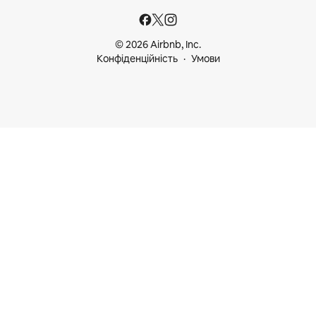
© 2026 Airbnb, Inc.
Конфіденційність
Умови