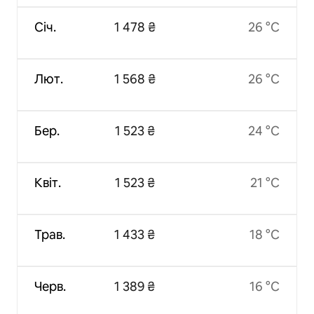
Січ.
1 478 ₴
26 °C
Лют.
1 568 ₴
26 °C
Бер.
1 523 ₴
24 °C
Квіт.
1 523 ₴
21 °C
Трав.
1 433 ₴
18 °C
Черв.
1 389 ₴
16 °C