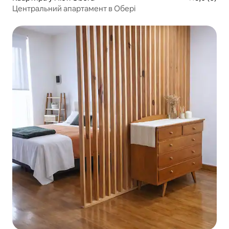
Центральний апартамент в Обері